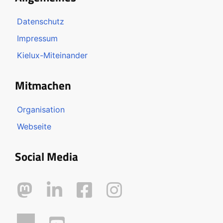
Datenschutz
Impressum
Kielux-Miteinander
Mitmachen
Organisation
Webseite
Social Media