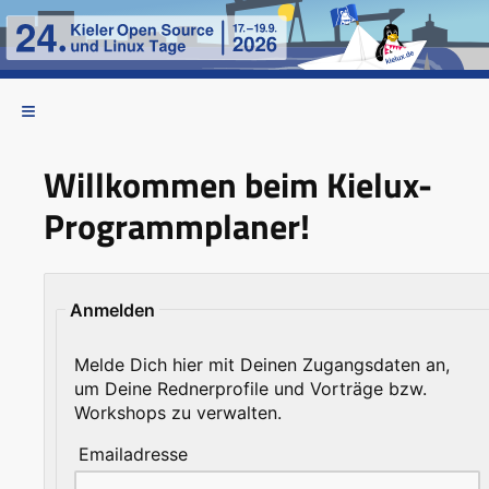
Willkommen beim Kielux-
Programmplaner!
Anmelden
Melde Dich hier mit Deinen Zugangsdaten an,
um Deine Rednerprofile und Vorträge bzw.
Workshops zu verwalten.
Emailadresse