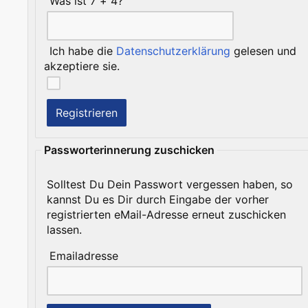
Was ist 7 + 4?
Ich habe die
Datenschutzerklärung
gelesen und
akzeptiere sie.
Passworterinnerung zuschicken
Solltest Du Dein Passwort vergessen haben, so
kannst Du es Dir durch Eingabe der vorher
registrierten eMail-Adresse erneut zuschicken
lassen.
Emailadresse