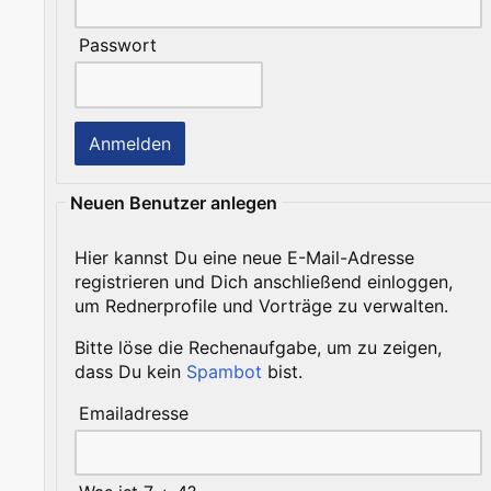
Passwort
Neuen Benutzer anlegen
Hier kannst Du eine neue E-Mail-Adresse
registrieren und Dich anschließend einloggen,
um Rednerprofile und Vorträge zu verwalten.
Bitte löse die Rechenaufgabe, um zu zeigen,
dass Du kein
Spambot
bist.
Emailadresse