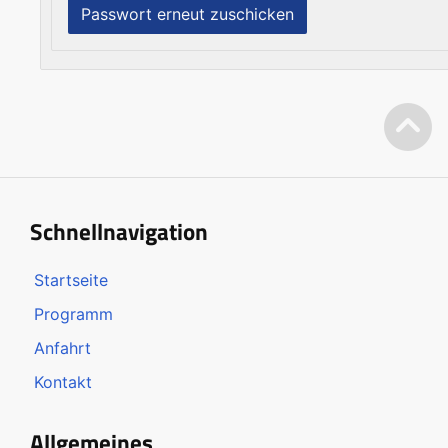
Schnellnavigation
Startseite
Programm
Anfahrt
Kontakt
Allgemeines