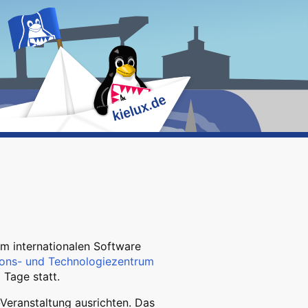
zum internationalen Software
tions- und Technologiezentrum
 Tage statt.
Veranstaltung ausrichten. Das