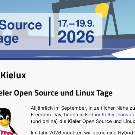
Kielux
ieler Open Source und Linux Tage
Alljährlich im September, in zeitlicher Nähe 
Freedom Day, finden in Kiel im
Kieler Innova
(und online) die Kieler Open Source und Linux
Im Jahr 2026 möchten wir gerne eine Hybrid-