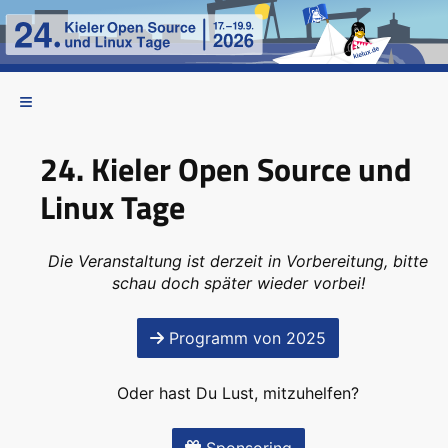
24. Kieler Open Source und
Linux Tage
Die Veranstaltung ist derzeit in Vorbereitung, bitte
schau doch später wieder vorbei!
Programm von 2025
Oder hast Du Lust, mitzuhelfen?
Sponsoring