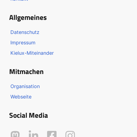
Allgemeines
Datenschutz
Impressum
Kielux-Miteinander
Mitmachen
Organisation
Webseite
Social Media