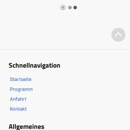
Schnellnavigation
Startseite
Programm
Anfahrt
Kontakt
Allgemeines