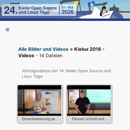
Alle Bilder und Videos
»
Kielux 2016 -
Videos
- 14 Dateien
Vortragsvideos der 14. Kieler Open Source und
Linux Tage
Dezentralisierung ge...
Filesync schnell und...