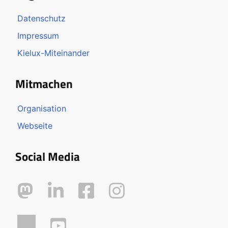
Datenschutz
Impressum
Kielux-Miteinander
Mitmachen
Organisation
Webseite
Social Media