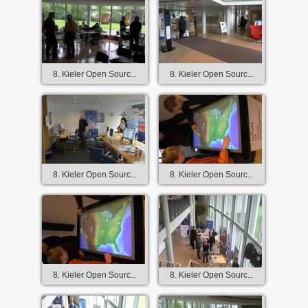
8. Kieler Open Sourc...
8. Kieler Open Sourc...
8. Kieler Open Sourc...
8. Kieler Open Sourc...
8. Kieler Open Sourc...
8. Kieler Open Sourc...