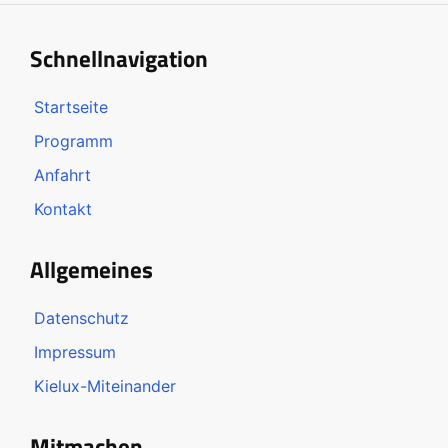
Schnellnavigation
Startseite
Programm
Anfahrt
Kontakt
Allgemeines
Datenschutz
Impressum
Kielux-Miteinander
Mitmachen