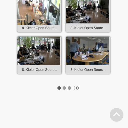
8. Kieler Open Sourc...
8. Kieler Open Sourc...
8. Kieler Open Sourc...
8. Kieler Open Sourc...