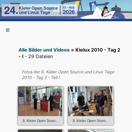
Alle Bilder und Videos
»
Kielux 2010 - Tag 2
- I
- 29 Dateien
Fotos der 8. Kieler Open Source und Linux Tage
2010 - Tag 2 - Teil I
8. Kieler Open Sourc...
8. Kieler Open Sourc...