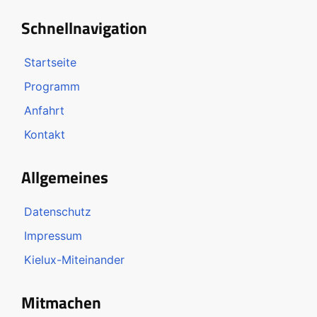
Schnellnavigation
Startseite
Programm
Anfahrt
Kontakt
Allgemeines
Datenschutz
Impressum
Kielux-Miteinander
Mitmachen