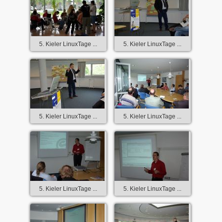
5. Kieler LinuxTage ...
5. Kieler LinuxTage ...
5. Kieler LinuxTage ...
5. Kieler LinuxTage ...
5. Kieler LinuxTage ...
5. Kieler LinuxTage ...