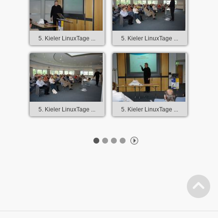
5. Kieler LinuxTage ...
5. Kieler LinuxTage ...
5. Kieler LinuxTage ...
5. Kieler LinuxTage ...