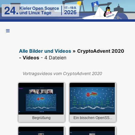
Alle Bilder und Videos
»
CryptoAdvent 2020
- Videos
- 4 Dateien
Vortragsvideos vom CryptoAdvent 2020
Begrüßung
Ein bisschen OpenSS...