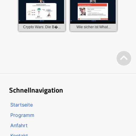
Crypto Wars: Die B�...
Wie sicher ist What...
Schnellnavigation
Startseite
Programm
Anfahrt
Kontakt