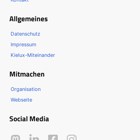
Allgemeines
Datenschutz
Impressum
Kielux-Miteinander
Mitmachen
Organisation
Webseite
Social Media