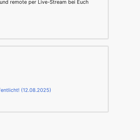
und remote per Live-Stream bei Euch
ntlicht! (12.08.2025)