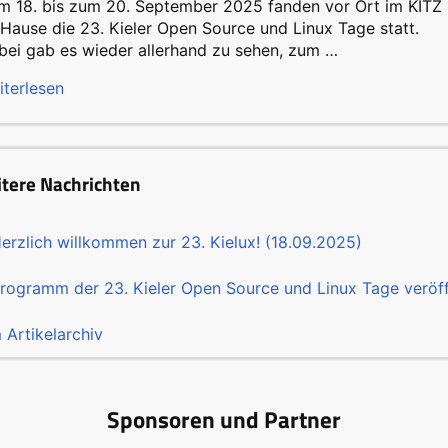
m 18. bis zum 20. September 2025 fanden vor Ort im KITZ 
 Hause die 23. Kieler Open Source und Linux Tage statt.
bei gab es wieder allerhand zu sehen, zum …
iterlesen
tere Nachrichten
erzlich willkommen zur 23. Kielux! (18.09.2025)
rogramm der 23. Kieler Open Source und Linux Tage veröffe
 Artikelarchiv
Sponsoren und Partner