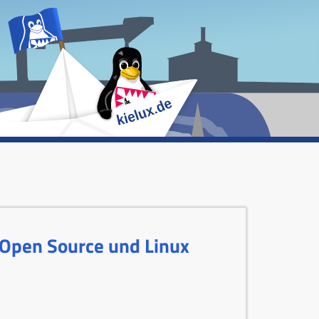
er Open Source und Linux