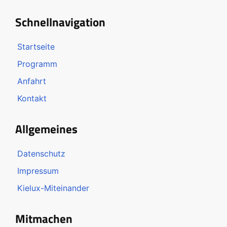
Schnellnavigation
Startseite
Programm
Anfahrt
Kontakt
Allgemeines
Datenschutz
Impressum
Kielux-Miteinander
Mitmachen