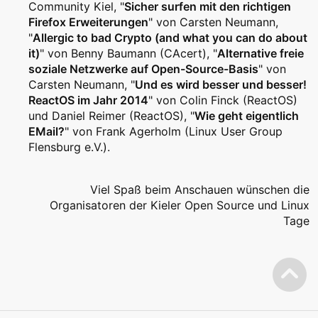
Community Kiel, "
Sicher surfen mit den richtigen
Firefox Erweiterungen
" von Carsten Neumann,
"
Allergic to bad Crypto (and what you can do about
it)
" von Benny Baumann (CAcert), "
Alternative freie
soziale Netzwerke auf Open-Source-Basis
" von
Carsten Neumann, "
Und es wird besser und besser!
ReactOS im Jahr 2014
" von Colin Finck (ReactOS)
und Daniel Reimer (ReactOS), "
Wie geht eigentlich
EMail?
" von Frank Agerholm (Linux User Group
Flensburg e.V.).
Viel Spaß beim Anschauen wünschen die
Organisatoren der Kieler Open Source und Linux
Tage