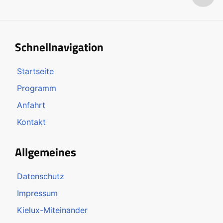
Schnellnavigation
Startseite
Programm
Anfahrt
Kontakt
Allgemeines
Datenschutz
Impressum
Kielux-Miteinander