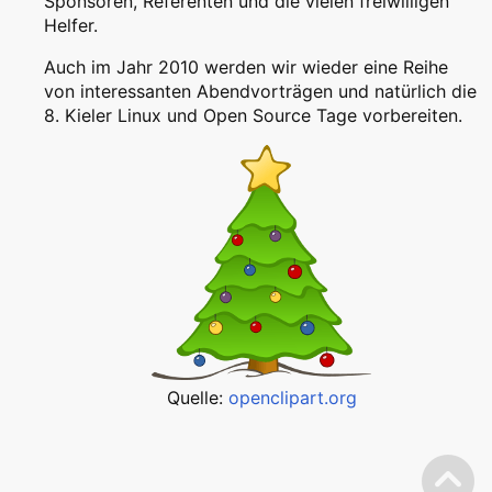
Sponsoren, Referenten und die vielen freiwilligen
Helfer.
Auch im Jahr 2010 werden wir wieder eine Reihe
von interessanten Abendvorträgen und natürlich die
8. Kieler Linux und Open Source Tage vorbereiten.
Quelle:
openclipart.org