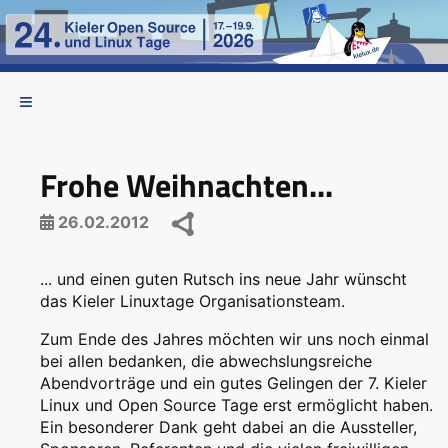
Frohe Weihnachten...
26.02.2012
... und einen guten Rutsch ins neue Jahr wünscht
das Kieler Linuxtage Organisationsteam.
Zum Ende des Jahres möchten wir uns noch einmal
bei allen bedanken, die abwechslungsreiche
Abendvorträge und ein gutes Gelingen der 7. Kieler
Linux und Open Source Tage erst ermöglicht haben.
Ein besonderer Dank geht dabei an die Aussteller,