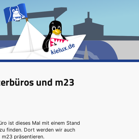
sterbüros und m23
ro ist dieses Mal mit einem Stand
zu finden. Dort werden wir auch
 m23 präsentieren.