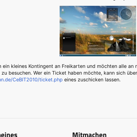
 ein kleines Kontingent an Freikarten und möchten alle an 
 zu besuchen. Wer ein Ticket haben möchte, kann sich übe
n.de/CeBIT2010/ticket.php
eines zuschicken lassen.
meines
Mitmachen