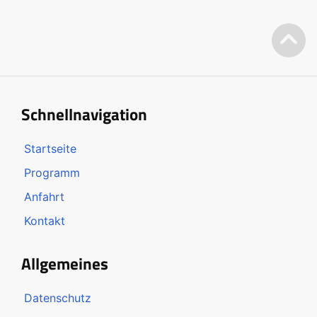
Schnellnavigation
Startseite
Programm
Anfahrt
Kontakt
Allgemeines
Datenschutz