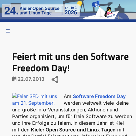
Feiert mit uns den Software
Freedom Day!
22.07.2013
Am
Software Freedom Day
werden weltweit viele kleine
und große Info-Veranstaltungen, Aktionen und
Parties organisiert, um für freie Software zu werben
und ihre Erfolge zu feiern. In diesem Jahr ist Kiel
mit den
Kieler Open Source und Linux Tagen
mit