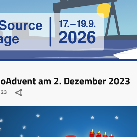
toAdvent am 2. Dezember 2023
023