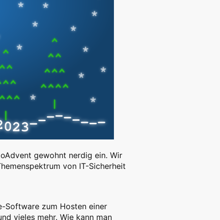
toAdvent gewohnt nerdig ein. Wir
Themenspektrum von IT-Sicherheit
e-Software zum Hosten einer
und vieles mehr. Wie kann man