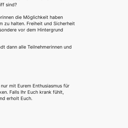
ff sind?
erinnen die Möglichkeit haben
 zu halten. Freiheit und Sicherheit
besondere vor dem Hintergrund
dt dann alle Teilnehmerinnen und
nur mit Eurem Enthusiasmus für
n. Falls Ihr Euch krank fühlt,
nd erholt Euch.