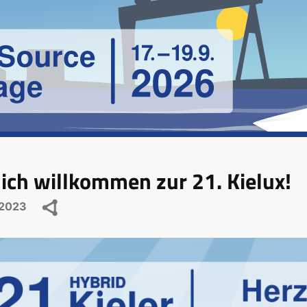
ich willkommen zur 21. Kielux!
.2023