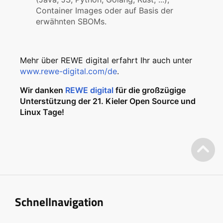
Container Images oder auf Basis der
erwähnten SBOMs.
Mehr über REWE digital erfahrt Ihr auch unter
www.rewe-digital.com/de
.
Wir danken
REWE digital
für die großzügige
Unterstützung der 21. Kieler Open Source und
Linux Tage!
Schnellnavigation