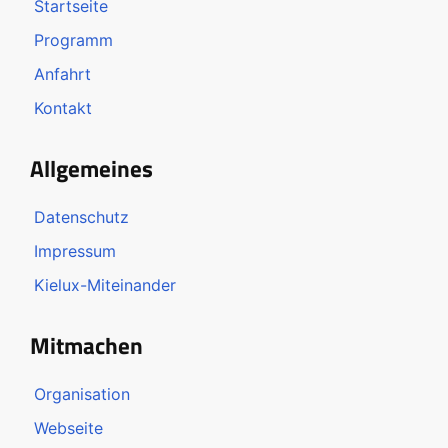
Startseite
Programm
Anfahrt
Kontakt
Allgemeines
Datenschutz
Impressum
Kielux-Miteinander
Mitmachen
Organisation
Webseite