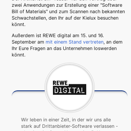
zwei Anwendungen zur Erstellung einer "Software
Bill of Materials" und zum Scannen nach bekannten
Schwachstellen, den Ihr auf der Kielux besuchen
könnt.
Außerdem ist REWE digital am 15. und 16.
September am
mit einem Stand vertreten
, an dem
Ihr Eure Fragen an das Unternehmen loswerden
könnt.
Wir leben in einer Zeit, in der wir uns alle
stark auf Drittanbieter-Software verlassen -