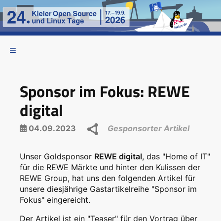
Sponsor im Fokus: REWE
digital
04.09.2023
Gesponsorter Artikel
Unser Goldsponsor
REWE digital
, das "Home of IT"
für die REWE Märkte und hinter den Kulissen der
REWE Group, hat uns den folgenden Artikel für
unsere diesjährige Gastartikelreihe "Sponsor im
Fokus" eingereicht.
Der Artikel ist ein "Teaser" für den Vortrag über