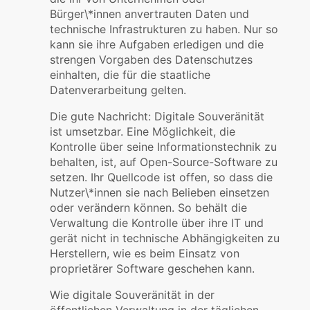
Bürger\*innen anvertrauten Daten und
technische Infrastrukturen zu haben. Nur so
kann sie ihre Aufgaben erledigen und die
strengen Vorgaben des Datenschutzes
einhalten, die für die staatliche
Datenverarbeitung gelten.
Die gute Nachricht: Digitale Souveränität
ist umsetzbar. Eine Möglichkeit, die
Kontrolle über seine Informationstechnik zu
behalten, ist, auf Open-Source-Software zu
setzen. Ihr Quellcode ist offen, so dass die
Nutzer\*innen sie nach Belieben einsetzen
oder verändern können. So behält die
Verwaltung die Kontrolle über ihre IT und
gerät nicht in technische Abhängigkeiten zu
Herstellern, wie es beim Einsatz von
proprietärer Software geschehen kann.
Wie digitale Souveränität in der
öffentlichen Verwaltung in der täglichen