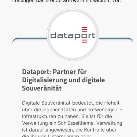
Lösungen basierende Software entwickelt, vor:
Dataport: Partner für
Digitalisierung und digitale
Souveränität
Digitale Souveränität bedeutet, die Hoheit
über die eigenen Daten und notwendige IT-
Infrastrukturen zu haben. Sie ist für die
Verwaltung ein Schlüsselthema. Verwaltung
ist darauf angewiesen, die Kontrolle über
die ihr von Unternehmen oder