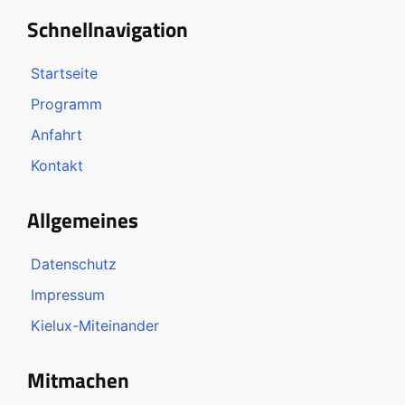
Schnellnavigation
Startseite
Programm
Anfahrt
Kontakt
Allgemeines
Datenschutz
Impressum
Kielux-Miteinander
Mitmachen