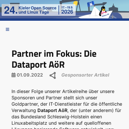
Partner im Fokus: Die
Dataport AöR
01.09.2022
Gesponsorter Artikel
In dieser Folge unserer Artikelreihe über unsere
Sponsoren und Partner stellt sich unser
Goldpartner, der IT-Dienstleister für die öffentliche
Verwaltung
Dataport AöR
, der (unter anderem) für
das Bundesland Schleswig-Holstein einen
Linuxabeitsplatz und weitere auf quelloffenen