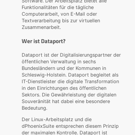
Software. Der Arbeitsplatz bietet alle
Funktionalitäten für die tägliche
Computerarbeit, von E-Mail oder
Textverarbeitung bis zur virtuellen
Zusammenarbeit.
Wer ist Dataport?
Dataport ist der Digitalisierungspartner der
öffentlichen Verwaltung in sechs
Bundesländern und der Kommunen in
Schleswig-Holstein. Dataport begleitet als
IT-Dienstleister die digitale Transformation
in den Einrichtungen des öffentlichen
Sektors. Die Gewährleistung der digitalen
Souveränität hat dabei eine besondere
Bedeutung.
Der Linux-Arbeitsplatz und die
dPhoenixSuite entsprechen diesem Prinzip
der maximalen Kontrolle. Dataport ist