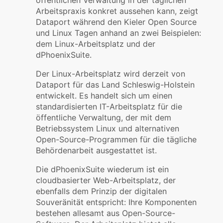
Arbeitspraxis konkret aussehen kann, zeigt
Dataport während den Kieler Open Source
und Linux Tagen anhand an zwei Beispielen:
dem Linux-Arbeitsplatz und der
dPhoenixSuite.
Der Linux-Arbeitsplatz wird derzeit von
Dataport für das Land Schleswig-Holstein
entwickelt. Es handelt sich um einen
standardisierten IT-Arbeitsplatz für die
öffentliche Verwaltung, der mit dem
Betriebssystem Linux und alternativen
Open-Source-Programmen für die tägliche
Behördenarbeit ausgestattet ist.
Die dPhoenixSuite wiederum ist ein
cloudbasierter Web-Arbeitsplatz, der
ebenfalls dem Prinzip der digitalen
Souveränität entspricht: Ihre Komponenten
bestehen allesamt aus Open-Source-