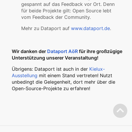
gespannt auf das Feedback vor Ort. Denn
für beide Projekte gilt: Open Source lebt
vom Feedback der Community.
Mehr zu Dataport auf
www.dataport.de
.
Wir danken der
Dataport AöR
für ihre großzügige
Unterstützung unserer Veranstaltung!
Übrigens: Dataport ist auch in der
Kielux-
Ausstellung
mit einem Stand vertreten! Nutzt
unbedingt die Gelegenheit, dort mehr über die
Open-Source-Projekte zu erfahren!