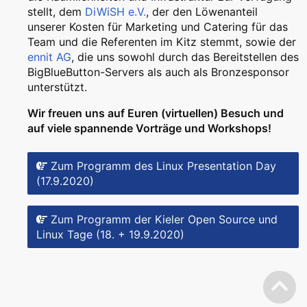
stellt, dem
DiWiSH e.V.
, der den Löwenanteil
unserer Kosten für Marketing und Catering für das
Team und die Referenten im Kitz stemmt, sowie der
ennit AG
, die uns sowohl durch das Bereitstellen des
BigBlueButton-Servers als auch als Bronzesponsor
unterstützt.
Wir freuen uns auf Euren (virtuellen) Besuch und
auf viele spannende Vorträge und Workshops!
Zum Programm des Linux Presentation Day
(17.9.2020)
Zum Programm der Kieler Open Source und
Linux Tage (18. + 19.9.2020)