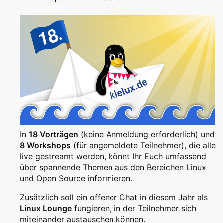
In
18 Vorträgen
(keine Anmeldung erforderlich) und
8 Workshops
(für angemeldete Teilnehmer), die alle
live gestreamt werden, könnt Ihr Euch umfassend
über spannende Themen aus den Bereichen Linux
und Open Source informieren.
Zusätzlich soll ein offener Chat in diesem Jahr als
Linux Lounge
fungieren, in der Teilnehmer sich
miteinander austauschen können.