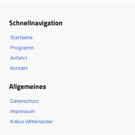
Schnellnavigation
Startseite
Programm
Anfahrt
Kontakt
Allgemeines
Datenschutz
Impressum
Kielux-Miteinander