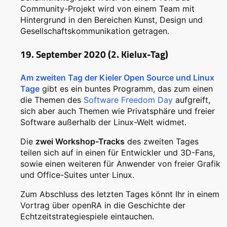
Community-Projekt wird von einem Team mit
Hintergrund in den Bereichen Kunst, Design und
Gesellschaftskommunikation getragen.
19. September 2020 (2. Kielux-Tag)
Am zweiten Tag der Kieler Open Source und Linux
Tage
gibt es ein buntes Programm, das zum einen
die Themen des
Software Freedom Day
aufgreift,
sich aber auch Themen wie Privatsphäre und freier
Software außerhalb der Linux-Welt widmet.
Die
zwei Workshop-Tracks
des zweiten Tages
teilen sich auf in einen für Entwickler und 3D-Fans,
sowie einen weiteren für Anwender von freier Grafik
und Office-Suites unter Linux.
Zum Abschluss des letzten Tages könnt Ihr in einem
Vortrag über openRA in die Geschichte der
Echtzeitstrategiespiele eintauchen.