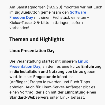
Am Samstagmorgen (19.9.20) möchten wir mit Euch
im BigBlueButton gemeinsam den
Software
Freedom Day
mit einem Frühstück einleiten –
Kielux-Tasse 🐧☕ bitte mitbringen, sofern
vorhanden!
Themen und Highlights
Linux Presentation Day
Die Veranstaltung startet mit unserem
Linux
Presentation Day
, an dem es eine kurze
Einführung
in die Installation und Nutzung von Linux
geben
wird. In einer
Fragestunde
könnt Ihr
(Anfänger-)Fragen loswerden und Euch Tipps
abholen. Auch für Linux-Server-Anfänger gibt es
einen Vortrag, der sich mit der
Einrichtung eines
Standard-Webservers
unter Linux befasst.