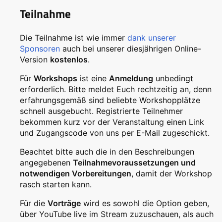
Teilnahme
Die Teilnahme ist wie immer
dank unserer
Sponsoren
auch bei unserer diesjährigen Online-
Version
kostenlos
.
Für
Workshops
ist eine
Anmeldung
unbedingt
erforderlich. Bitte meldet Euch rechtzeitig an, denn
erfahrungsgemäß sind beliebte Workshopplätze
schnell ausgebucht. Registrierte Teilnehmer
bekommen kurz vor der Veranstaltung einen Link
und Zugangscode von uns per E-Mail zugeschickt.
Beachtet bitte auch die in den Beschreibungen
angegebenen
Teilnahmevoraussetzungen und
notwendigen Vorbereitungen
, damit der Workshop
rasch starten kann.
Für die
Vorträge
wird es sowohl die Option geben,
über YouTube live im Stream zuzuschauen, als auch