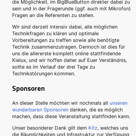
die Möglichkeit, im BigBlueButton direkter dabei zu
sein und in der Fragerunde (ggf. auch mit Mikrofon)
Fragen an die Referenten zu stellen.
Wir sind derzeit intensiv dabei, alle möglichen
Technikfragen zu klären und optimale
Vorbereitungen zu treffen sowie alle benötigte
Technik zusammenzutragen. Dennoch ist dies für
uns die allererste komplett online stattfindende
Kielux, und wir hoffen daher auf Euer Verständnis,
sollte es im Verlauf der drei Tage zu
Technikstörungen kommen.
Sponsoren
An dieser Stelle möchten wir nochmals all
unseren
wunderbaren Sponsoren
danken, die es möglich
machen, dass diese Veranstaltung stattfinden kann.
Unser besonderer Dank gilt dem
Kitz
, welches uns
die Räumlichkeiten und Infrastruktur zur Verfügung