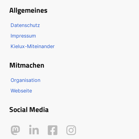
Allgemeines
Datenschutz
Impressum
Kielux-Miteinander
Mitmachen
Organisation
Webseite
Social Media