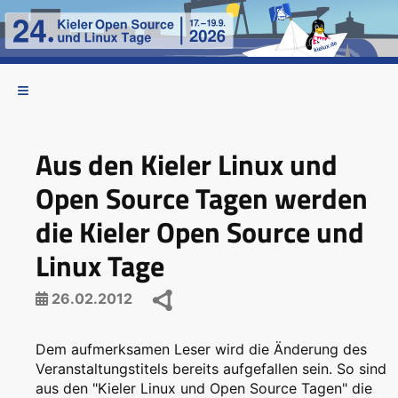
Aus den Kieler Linux und
Open Source Tagen werden
die Kieler Open Source und
Linux Tage
26.02.2012
Dem aufmerksamen Leser wird die Änderung des
Veranstaltungstitels bereits aufgefallen sein. So sind
aus den "Kieler Linux und Open Source Tagen" die