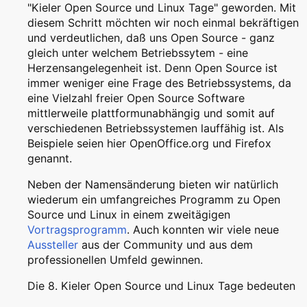
"Kieler Open Source und Linux Tage" geworden. Mit
diesem Schritt möchten wir noch einmal bekräftigen
und verdeutlichen, daß uns Open Source - ganz
gleich unter welchem Betriebssytem - eine
Herzensangelegenheit ist. Denn Open Source ist
immer weniger eine Frage des Betriebssystems, da
eine Vielzahl freier Open Source Software
mittlerweile plattformunabhängig und somit auf
verschiedenen Betriebssystemen lauffähig ist. Als
Beispiele seien hier OpenOffice.org und Firefox
genannt.
Neben der Namensänderung bieten wir natürlich
wiederum ein umfangreiches Programm zu Open
Source und Linux in einem zweitägigen
Vortragsprogramm
. Auch konnten wir viele neue
Aussteller
aus der Community und aus dem
professionellen Umfeld gewinnen.
Die 8. Kieler Open Source und Linux Tage bedeuten