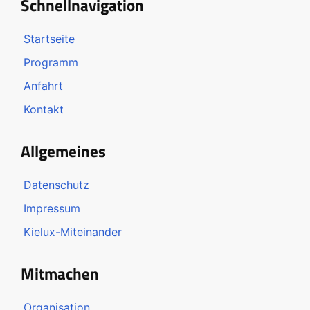
Schnellnavigation
Startseite
Programm
Anfahrt
Kontakt
Allgemeines
Datenschutz
Impressum
Kielux-Miteinander
Mitmachen
Organisation