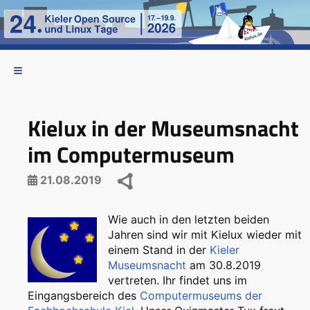
Kielux in der Museumsnacht
im Computermuseum
21.08.2019
Wie auch in den letzten beiden
Jahren sind wir mit Kielux wieder mit
einem Stand in der
Kieler
Museumsnacht
am 30.8.2019
vertreten. Ihr findet uns im
Eingangsbereich des
Computermuseums der