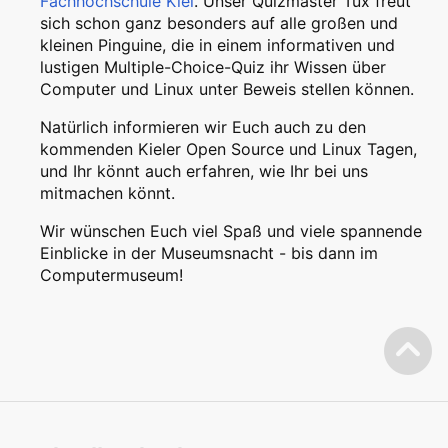
Fachhochschule Kiel
. Unser Quizmaster Tux freut
sich schon ganz besonders auf alle großen und
kleinen Pinguine, die in einem informativen und
lustigen Multiple-Choice-Quiz ihr Wissen über
Computer und Linux unter Beweis stellen können.
Natürlich informieren wir Euch auch zu den
kommenden Kieler Open Source und Linux Tagen,
und Ihr könnt auch erfahren, wie Ihr bei uns
mitmachen könnt.
Wir wünschen Euch viel Spaß und viele spannende
Einblicke in der Museumsnacht - bis dann im
Computermuseum!