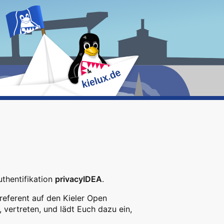
uthentifikation
privacyIDEA
.
referent auf den Kieler Open
, vertreten, und lädt Euch dazu ein,