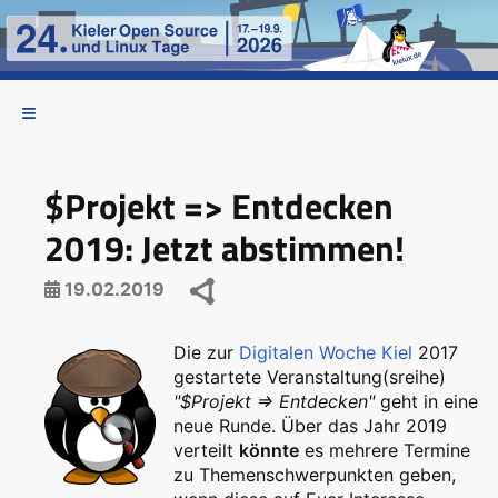
$Projekt => Entdecken
2019: Jetzt abstimmen!
19.02.2019
Die zur
Digitalen Woche Kiel
2017
gestartete Veranstaltung(sreihe)
"$Projekt => Entdecken"
geht in eine
neue Runde. Über das Jahr 2019
verteilt
könnte
es mehrere Termine
zu Themenschwerpunkten geben,