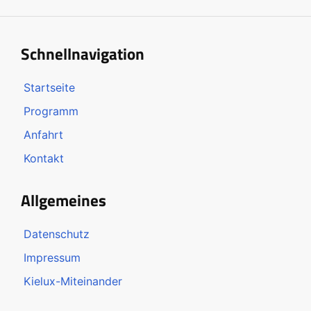
Schnellnavigation
Startseite
Programm
Anfahrt
Kontakt
Allgemeines
Datenschutz
Impressum
Kielux-Miteinander