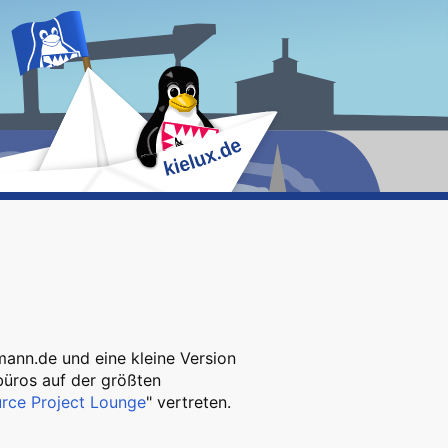
ann.de und eine kleine Version
üros auf der größten
rce Project Lounge
" vertreten.